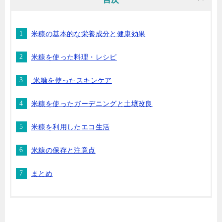
米糠の基本的な栄養成分と健康効果
米糠を使った料理・レシピ
米糠を使ったスキンケア
米糠を使ったガーデニングと土壌改良
米糠を利用したエコ生活
米糠の保存と注意点
まとめ