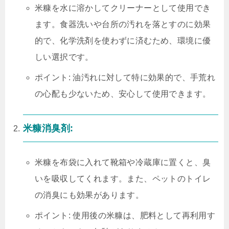
米糠を水に溶かしてクリーナーとして使用でき
ます。食器洗いや台所の汚れを落とすのに効果
的で、化学洗剤を使わずに済むため、環境に優
しい選択です。
ポイント: 油汚れに対して特に効果的で、手荒れ
の心配も少ないため、安心して使用できます。
米糠消臭剤:
米糠を布袋に入れて靴箱や冷蔵庫に置くと、臭
いを吸収してくれます。また、ペットのトイレ
の消臭にも効果があります。
ポイント: 使用後の米糠は、肥料として再利用す