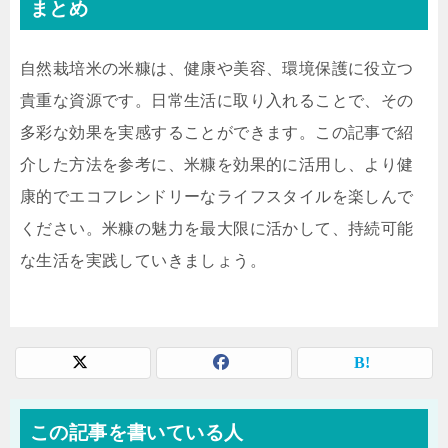
まとめ
自然栽培米の米糠は、健康や美容、環境保護に役立つ
貴重な資源です。日常生活に取り入れることで、その
多彩な効果を実感することができます。この記事で紹
介した方法を参考に、米糠を効果的に活用し、より健
康的でエコフレンドリーなライフスタイルを楽しんで
ください。米糠の魅力を最大限に活かして、持続可能
な生活を実践していきましょう。
この記事を書いている人