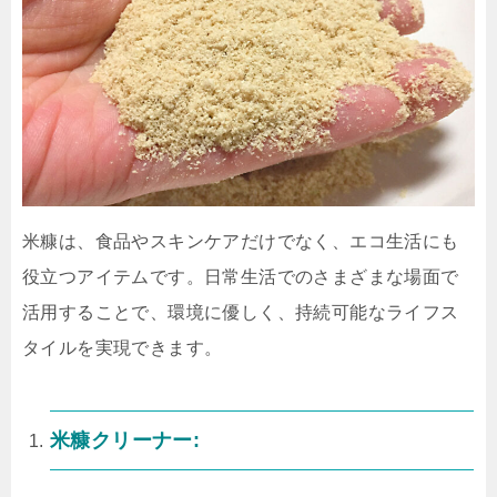
米糠は、食品やスキンケアだけでなく、エコ生活にも
役立つアイテムです。日常生活でのさまざまな場面で
活用することで、環境に優しく、持続可能なライフス
タイルを実現できます。
米糠クリーナー: