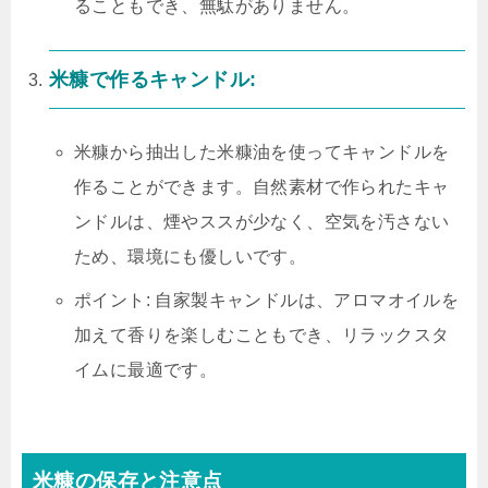
ることもでき、無駄がありません。
米糠で作るキャンドル:
米糠から抽出した米糠油を使ってキャンドルを
作ることができます。自然素材で作られたキャ
ンドルは、煙やススが少なく、空気を汚さない
ため、環境にも優しいです。
ポイント: 自家製キャンドルは、アロマオイルを
加えて香りを楽しむこともでき、リラックスタ
イムに最適です。
米糠の保存と注意点