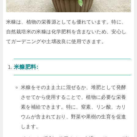
米糠は、植物の栄養源としても優れています。特に、
自然栽培米の米糠は化学肥料を含まないため、安心し
てガーデニングや土壌改良に使用できます。
米糠肥料:
米糠をそのまま土に混ぜるか、堆肥として発酵
させてから使用することで、植物に必要な栄養
素を補給できます。特に、窒素、リン酸、カリ
ウムが含まれており、野菜や果樹の生育を促進
します。