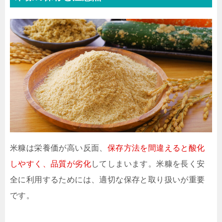
米糠は栄養価が高い反面、
保存方法を間違えると酸化
しやすく、品質が劣化
してしまいます。米糠を長く安
全に利用するためには、適切な保存と取り扱いが重要
です。