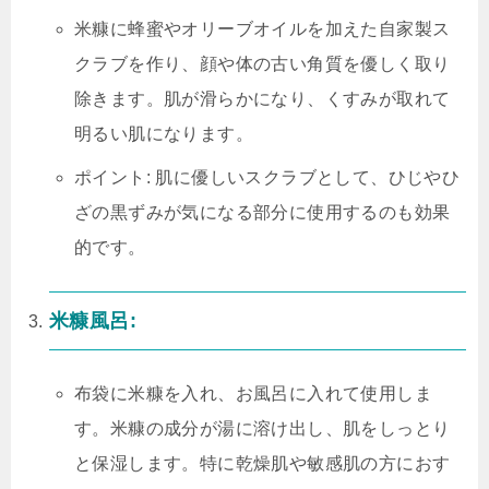
米糠に蜂蜜やオリーブオイルを加えた自家製ス
クラブを作り、顔や体の古い角質を優しく取り
除きます。肌が滑らかになり、くすみが取れて
明るい肌になります。
ポイント: 肌に優しいスクラブとして、ひじやひ
ざの黒ずみが気になる部分に使用するのも効果
的です。
米糠風呂:
布袋に米糠を入れ、お風呂に入れて使用しま
す。米糠の成分が湯に溶け出し、肌をしっとり
と保湿します。特に乾燥肌や敏感肌の方におす