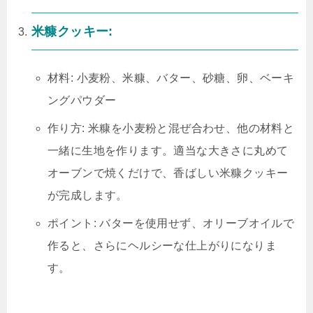
米糠クッキー:
材料: 小麦粉、米糠、バター、砂糖、卵、ベーキ
ングパウダー
作り方: 米糠を小麦粉と混ぜ合わせ、他の材料と
一緒に生地を作ります。適当な大きさに丸めて
オーブンで焼くだけで、香ばしい米糠クッキー
が完成します。
ポイント: バターを使用せず、オリーブオイルで
作ると、さらにヘルシーな仕上がりになりま
す。