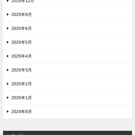
2025年12月
2025年8月
2025年6月
2025年5月
2025年4月
2025年3月
2025年2月
2025年1月
2024年8月