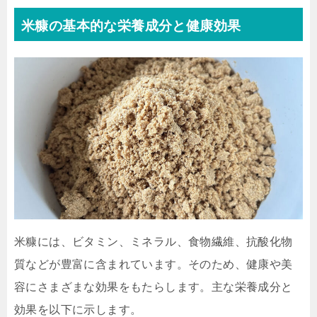
米糠の基本的な栄養成分と健康効果
米糠には、ビタミン、ミネラル、食物繊維、抗酸化物
質などが豊富に含まれています。そのため、健康や美
容にさまざまな効果をもたらします。主な栄養成分と
効果を以下に示します。