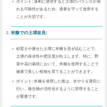
ポイント: 過剰に使用すると土壌のバランスが崩
れる可能性があるため、適量を守って使用する
ことが大切です。
米糠での土壌改良:
砂質土や痩せた土壌に米糠を混ぜ込むことで、
土壌の保水性や肥沃度が向上します。特に、野
菜や花の栽培において、米糠を使用することで
健康で美しい植物を育てることができます。
ポイント: 米糠を使用した後は、水やりを適切に
行い、微生物が活性化するように管理すること
が重要です。