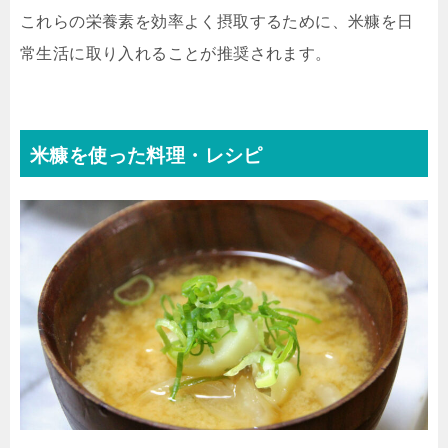
これらの栄養素を効率よく摂取するために、米糠を日
常生活に取り入れることが推奨されます。
米糠を使った料理・レシピ