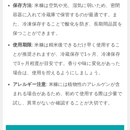
保存方法
: 米糠は空気や光、湿気に弱いため、密閉
容器に入れて冷蔵庫で保管するのが最適です。ま
た、冷凍保存することで酸化を防ぎ、長期間品質を
保つことができます。
使用期限
: 米糠は精米後できるだけ早く使用するこ
とが推奨されますが、冷蔵保存で1ヶ月、冷凍保存
で3ヶ月程度が目安です。香りや味に変化があった
場合は、使用を控えるようにしましょう。
アレルギー注意
: 米糠には植物性のアレルゲンが含
まれる場合があるため、初めて使用する際は少量で
試し、異常がないか確認することが大切です。