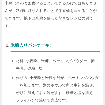
米糠はそのまま食べることができるわけではありませ
んが、料理に取り入れることで栄養価を高めることが
できます。以下は米糠を使った簡単なレシピの例で
す。
米糠入りパンケーキ:
材料: 小麦粉、米糠、ベーキングパウダー、卵、
牛乳、砂糖、塩
作り方: 小麦粉と米糠を混ぜ、ベーキングパウダ
ーを加えます。別のボウルで卵と牛乳を混ぜ、
粉類に加えてよく混ぜます。砂糖と塩を加え、
フライパンで焼いて完成です。