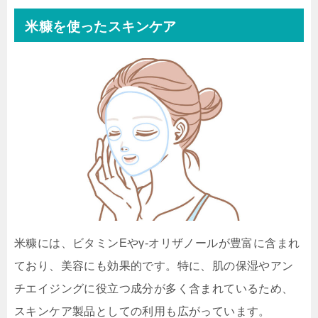
米糠を使ったスキンケア
米糠には、ビタミンEやγ-オリザノールが豊富に含まれ
ており、美容にも効果的です。特に、肌の保湿やアン
チエイジングに役立つ成分が多く含まれているため、
スキンケア製品としての利用も広がっています。