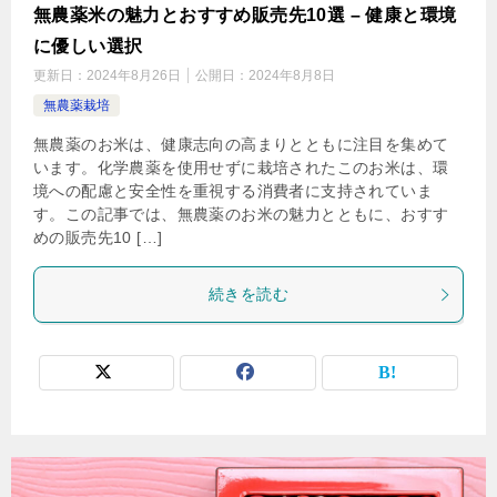
無農薬米の魅力とおすすめ販売先10選 – 健康と環境
に優しい選択
更新日：
2024年8月26日
公開日：
2024年8月8日
無農薬栽培
無農薬のお米は、健康志向の高まりとともに注目を集めて
います。化学農薬を使用せずに栽培されたこのお米は、環
境への配慮と安全性を重視する消費者に支持されていま
す。この記事では、無農薬のお米の魅力とともに、おすす
めの販売先10 […]
続きを読む