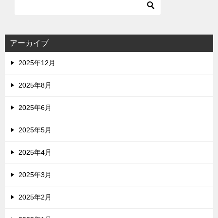
アーカイブ
2025年12月
2025年8月
2025年6月
2025年5月
2025年4月
2025年3月
2025年2月