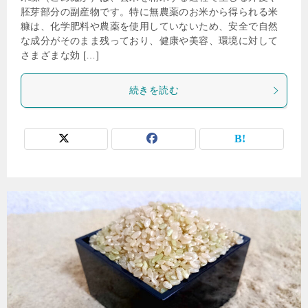
胚芽部分の副産物です。特に無農薬のお米から得られる米
糠は、化学肥料や農薬を使用していないため、安全で自然
な成分がそのまま残っており、健康や美容、環境に対して
さまざまな効 […]
続きを読む