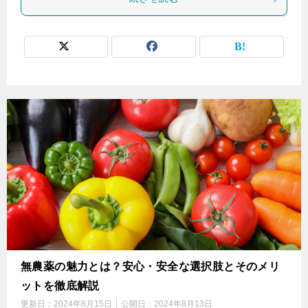
無農薬の魅力とは？安心・安全な選択肢とそのメリ
ットを徹底解説
更新日：
2024年8月15日
公開日：
2024年8月13日