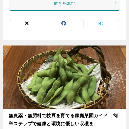
続きを読む
無農薬・無肥料で枝豆を育てる家庭菜園ガイド – 簡
単ステップで健康と環境に優しい収穫を