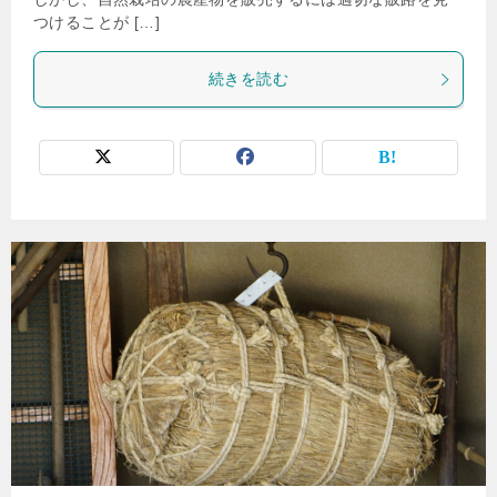
つけることが […]
続きを読む