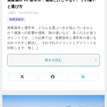
と選び方
公開日：
2024年8月16日
無農薬栽培
無農薬米と通常米、どちらを選ぶべきか悩んでいません
か？健康への影響や価格、味の違いなど、多くの人が迷う
ポイントです。この記事では、無農薬米と通常米の違いを
わかりやすく解説し、それぞれのメリットとデメリットを
比較します。無 […]
続きを読む