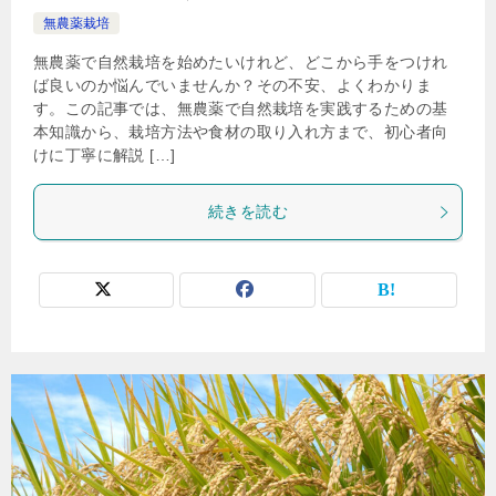
無農薬栽培
無農薬で自然栽培を始めたいけれど、どこから手をつけれ
ば良いのか悩んでいませんか？その不安、よくわかりま
す。この記事では、無農薬で自然栽培を実践するための基
本知識から、栽培方法や食材の取り入れ方まで、初心者向
けに丁寧に解説 […]
続きを読む